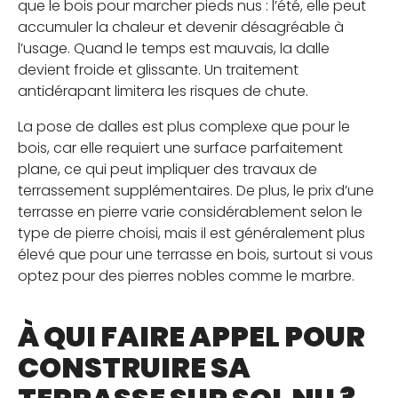
que le bois pour marcher pieds nus : l’été, elle peut
accumuler la chaleur et devenir désagréable à
l’usage. Quand le temps est mauvais, la dalle
devient froide et glissante. Un traitement
antidérapant limitera les risques de chute.
La pose de dalles est plus complexe que pour le
bois, car elle requiert une surface parfaitement
plane, ce qui peut impliquer des travaux de
terrassement supplémentaires. De plus, le prix d’une
terrasse en pierre varie considérablement selon le
type de pierre choisi, mais il est généralement plus
élevé que pour une terrasse en bois, surtout si vous
optez pour des pierres nobles comme le marbre.
À QUI FAIRE APPEL POUR
CONSTRUIRE SA