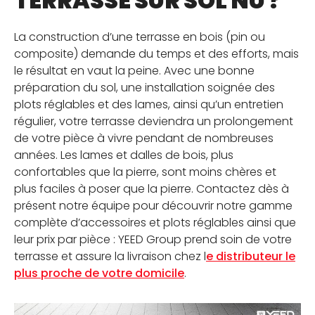
TERRASSE SUR SOL NU ?
La construction d’une terrasse en bois (pin ou
composite) demande du temps et des efforts, mais
le résultat en vaut la peine. Avec une bonne
préparation du sol, une installation soignée des
plots réglables et des lames, ainsi qu’un entretien
régulier, votre terrasse deviendra un prolongement
de votre pièce à vivre pendant de nombreuses
années. Les lames et dalles de bois, plus
confortables que la pierre, sont moins chères et
plus faciles à poser que la pierre. Contactez dès à
présent notre équipe pour découvrir notre gamme
complète d’accessoires et plots réglables ainsi que
leur prix par pièce : YEED Group prend soin de votre
terrasse et assure la livraison chez l
e distributeur le
plus proche de votre domicile
.