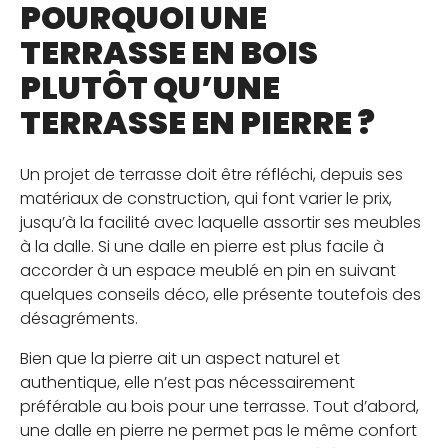
POURQUOI UNE
TERRASSE EN BOIS
PLUTÔT QU’UNE
TERRASSE EN PIERRE ?
Un projet de terrasse doit être réfléchi, depuis ses
matériaux de construction, qui font varier le prix,
jusqu’à la facilité avec laquelle assortir ses meubles
à la dalle. Si une dalle en pierre est plus facile à
accorder à un espace meublé en pin en suivant
quelques conseils déco, elle présente toutefois des
désagréments.
Bien que la pierre ait un aspect naturel et
authentique, elle n’est pas nécessairement
préférable au bois pour une terrasse. Tout d’abord,
une dalle en pierre ne permet pas le même confort