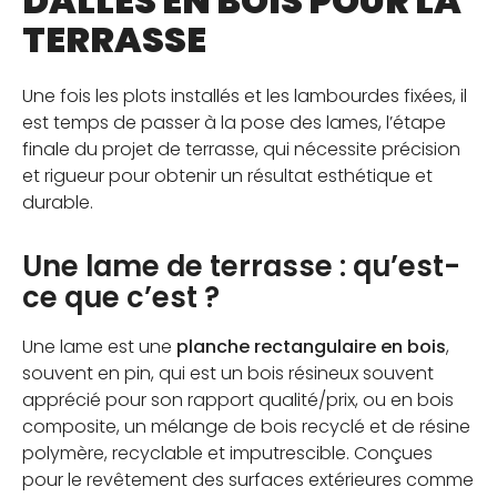
DALLES EN BOIS POUR LA
TERRASSE
Une fois les plots installés et les lambourdes fixées, il
est temps de passer à la pose des lames, l’étape
finale du projet de terrasse, qui nécessite précision
et rigueur pour obtenir un résultat esthétique et
durable.
Une lame de terrasse : qu’est-
ce que c’est ?
Une lame est une
planche rectangulaire en bois
,
souvent en pin, qui est un bois résineux souvent
apprécié pour son rapport qualité/prix, ou en bois
composite, un mélange de bois recyclé et de résine
polymère, recyclable et imputrescible. Conçues
pour le revêtement des surfaces extérieures comme