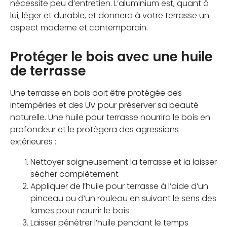
nécessite peu d’entretien. L’aluminium est, quant à
lui, léger et durable, et donnera à votre terrasse un
aspect moderne et contemporain.
Protéger le bois avec une huile
de terrasse
Une terrasse en bois doit être protégée des
intempéries et des UV pour préserver sa beauté
naturelle. Une huile pour terrasse nourrira le bois en
profondeur et le protègera des agressions
extérieures :
Nettoyer soigneusement la terrasse et la laisser
sécher complètement
Appliquer de l’huile pour terrasse à l’aide d’un
pinceau ou d’un rouleau en suivant le sens des
lames pour nourrir le bois
Laisser pénétrer l’huile pendant le temps