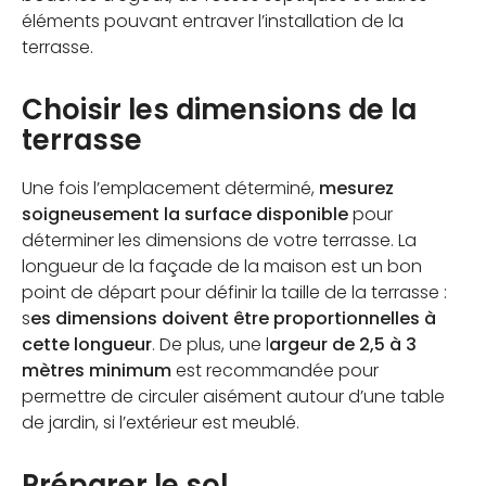
éléments pouvant entraver l’installation de la
terrasse.
Choisir les dimensions de la
terrasse
Une fois l’emplacement déterminé,
mesurez
soigneusement la surface disponible
pour
déterminer les dimensions de votre terrasse. La
longueur de la façade de la maison est un bon
point de départ pour définir la taille de la terrasse :
s
es dimensions doivent être proportionnelles à
cette longueur
. De plus, une l
argeur de 2,5 à 3
mètres minimum
est recommandée pour
permettre de circuler aisément autour d’une table
de jardin, si l’extérieur est meublé.
Préparer le sol