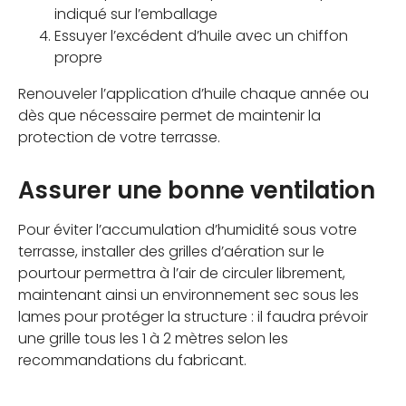
indiqué sur l’emballage
Essuyer l’excédent d’huile avec un chiffon
propre
Renouveler l’application d’huile chaque année ou
dès que nécessaire permet de maintenir la
protection de votre terrasse.
Assurer une bonne ventilation
Pour éviter l’accumulation d’humidité sous votre
terrasse, installer des grilles d’aération sur le
pourtour permettra à l’air de circuler librement,
maintenant ainsi un environnement sec sous les
lames pour protéger la structure : il faudra prévoir
une grille tous les 1 à 2 mètres selon les
recommandations du fabricant.