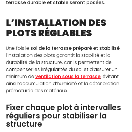
terrasse durable et stable seront posées
.
L’INSTALLATION DES
PLOTS RÉGLABLES
Une fois le
sol de la terrasse préparé et stabilisé
,
l’installation des plots garantit la stabilité et la
durabilité de la structure, car ils permettent de
compenser les irrégularités du sol et d’assurer un
minimum de
ventilation sous la terrasse
, évitant
ainsi l’accumulation d’humidité et la détérioration
prématurée des matériaux.
Fixer chaque plot à intervalles
réguliers pour stabiliser la
structure