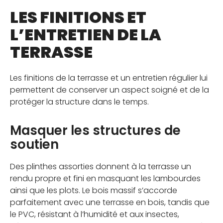
LES FINITIONS ET
L’ENTRETIEN DE LA
TERRASSE
Les finitions de la terrasse et un entretien régulier lui
permettent de conserver un aspect soigné et de la
protéger la structure dans le temps.
Masquer les structures de
soutien
Des plinthes assorties donnent à la terrasse un
rendu propre et fini en masquant les lambourdes
ainsi que les plots. Le bois massif s’accorde
parfaitement avec une terrasse en bois, tandis que
le PVC, résistant à l’humidité et aux insectes,