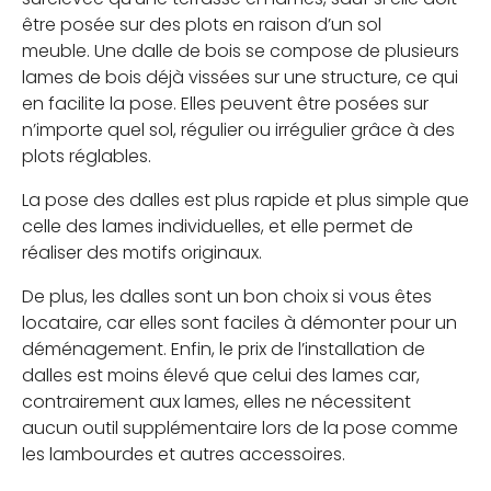
être posée sur des plots en raison d’un sol
meuble. Une dalle de bois se compose de plusieurs
lames de bois déjà vissées sur une structure, ce qui
en facilite la pose. Elles peuvent être posées sur
n’importe quel sol, régulier ou irrégulier grâce à des
plots réglables.
La pose des dalles est plus rapide et plus simple que
celle des lames individuelles, et elle permet de
réaliser des motifs originaux.
De plus, les dalles sont un bon choix si vous êtes
locataire, car elles sont faciles à démonter pour un
déménagement. Enfin, le prix de l’installation de
dalles est moins élevé que celui des lames car,
contrairement aux lames, elles ne nécessitent
aucun outil supplémentaire lors de la pose comme
les lambourdes et autres accessoires.