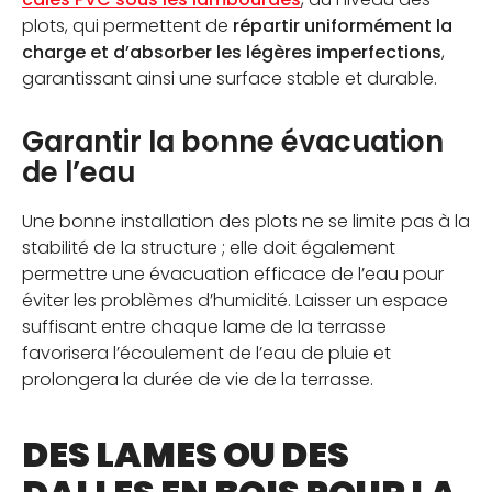
plots, qui permettent de
répartir uniformément la
charge et d’absorber les légères imperfections
,
garantissant ainsi une surface stable et durable.
Garantir la bonne évacuation
de l’eau
Une bonne installation des plots ne se limite pas à la
stabilité de la structure ; elle doit également
permettre une évacuation efficace de l’eau pour
éviter les problèmes d’humidité. Laisser un espace
suffisant entre chaque lame de la terrasse
favorisera l’écoulement de l’eau de pluie et
prolongera la durée de vie de la terrasse.
DES LAMES OU DES