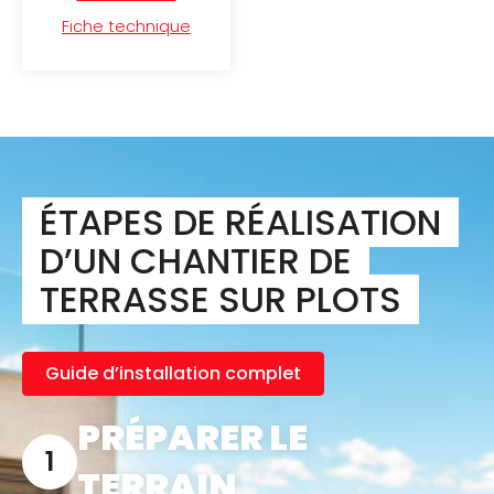
Fiche technique
ÉTAPES DE RÉALISATION
D’UN CHANTIER DE
TERRASSE SUR PLOTS
Guide d’installation complet
PRÉPARER LE
TERRAIN