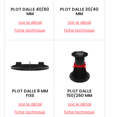
PLOT DALLE 40/60
PLOT DALLE 30/40
MM
MM
Voir le détail
Voir le détail
Fiche technique
Fiche technique
PLOT DALLE 8 MM
PLOT DALLE
FIXE
150/260 MM
Voir le détail
Voir le détail
Fiche technique
Fiche technique