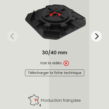
30/40 mm
Voir la vidéo
Télécharger la fiche technique
Production française