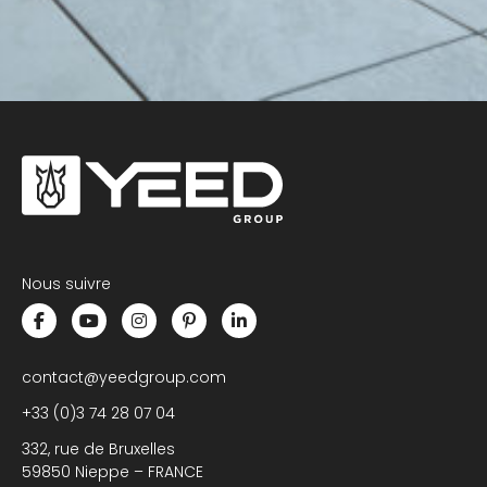
Nous suivre
contact@yeedgroup.com
+33 (0)3 74 28 07 04
332, rue de Bruxelles
59850 Nieppe – FRANCE