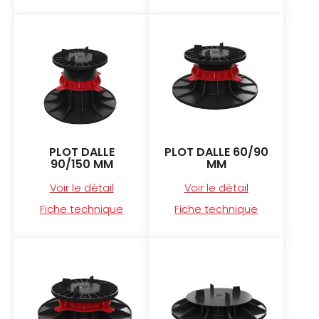
PLOT DALLE
PLOT DALLE 60/90
90/150 MM
MM
Voir le détail
Voir le détail
Fiche technique
Fiche technique