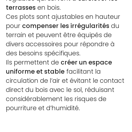
terrasses
en bois.
Ces plots sont ajustables en hauteur
pour
compenser les irrégularités
du
terrain et peuvent être équipés de
divers accessoires pour répondre à
des besoins spécifiques.
Ils permettent de
créer un espace
uniforme et stable
facilitant la
circulation de l’air et évitant le contact
direct du bois avec le sol, réduisant
considérablement les risques de
pourriture et d’humidité.