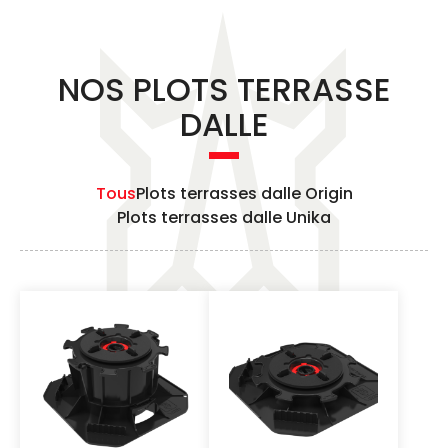
NOS PLOTS TERRASSE
DALLE
Tous
Plots terrasses dalle Origin
Plots terrasses dalle Unika