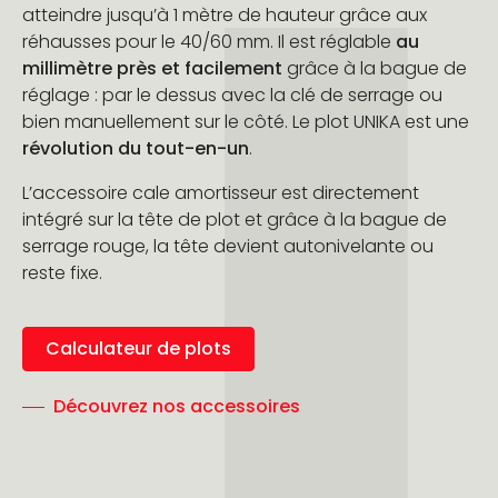
atteindre jusqu’à 1 mètre de hauteur grâce aux
réhausses pour le 40/60 mm. Il est réglable
au
millimètre près et facilement
grâce à la bague de
réglage : par le dessus avec la clé de serrage ou
bien manuellement sur le côté. Le plot UNIKA est une
révolution du tout-en-un
.
L’accessoire cale amortisseur est directement
intégré sur la tête de plot et grâce à la bague de
serrage rouge, la tête devient autonivelante ou
reste fixe.
Calculateur de plots
Découvrez nos accessoires