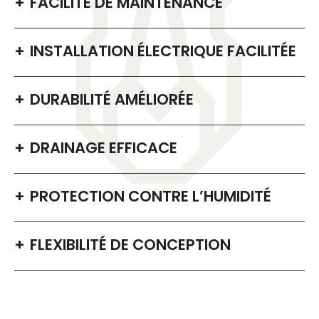
FACILITÉ DE MAINTENANCE
INSTALLATION ÉLECTRIQUE FACILITÉE
DURABILITÉ AMÉLIORÉE
DRAINAGE EFFICACE
PROTECTION CONTRE L’HUMIDITÉ
FLEXIBILITÉ DE CONCEPTION