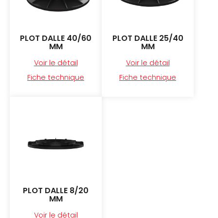
PLOT DALLE 40/60
PLOT DALLE 25/40
MM
MM
Voir le détail
Voir le détail
Fiche technique
Fiche technique
PLOT DALLE 8/20
MM
Voir le détail