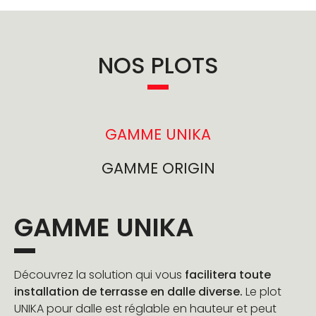
NOS PLOTS
GAMME UNIKA
GAMME ORIGIN
GAMME UNIKA
Découvrez la solution qui vous
facilitera toute
installation de terrasse en dalle diverse.
Le plot
UNIKA pour dalle est réglable en hauteur et peut