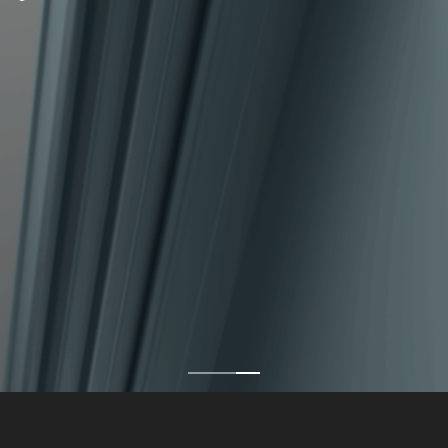
CONTAC