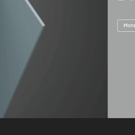
TEZ-NOUS