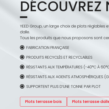
DÉCOUVREZ 
YEED Group, un large choix de plots réglables 
dalle.
Tous les produits que nous proposons sont cer
FABRICATION FRANÇAISE
PRODUITS RECYCLÉS ET RECYCLABLES
RÉSISTANTS AUX TEMPÉRATURES (-40°C À 60°
RÉSISTANTS AUX AGENTS ATMOSPHÉRIQUES (GE
SUPPORTENT PLUS D’UNE TONNE PAR PLOT
Plots terrasse bois
Plots terrasse dall