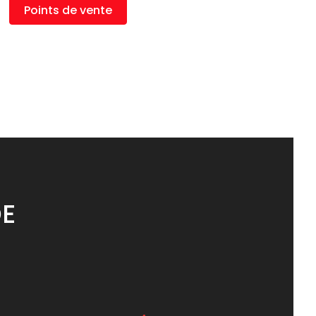
Points de vente
DE