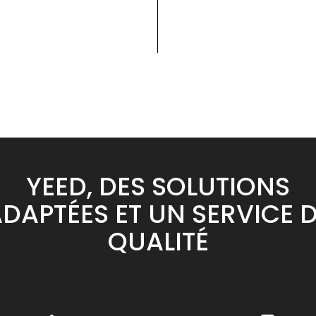
YEED, DES SOLUTIONS
DAPTÉES ET UN SERVICE 
QUALITÉ