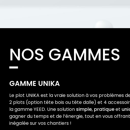
NOS GAMMES
GAMME UNIKA
Le plot UNIKA est la vraie solution à vos problèmes d
2 plots (option tête bois ou tête dalle) et 4 accesso
la gamme
YEED.
Une solution
simple,
pratique
et
uni
gagner du temps et de l’énergie, tout en vous offrant 
inégalée sur vos chantiers !