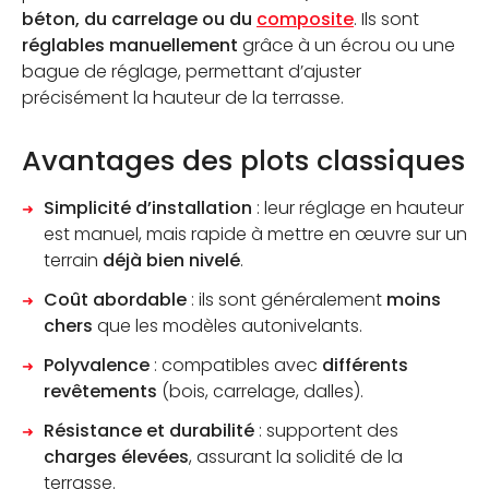
béton, du carrelage ou du
composite
. Ils sont
réglables manuellement
grâce à un écrou ou une
bague de réglage, permettant d’ajuster
précisément la hauteur de la terrasse.
Avantages des plots classiques
Simplicité d’installation
: leur réglage en hauteur
est manuel, mais rapide à mettre en œuvre sur un
terrain
déjà bien nivelé
.
Coût abordable
: ils sont généralement
moins
chers
que les modèles autonivelants.
Polyvalence
: compatibles avec
différents
revêtements
(bois, carrelage, dalles).
Résistance et durabilité
: supportent des
charges élevées
, assurant la solidité de la
terrasse.