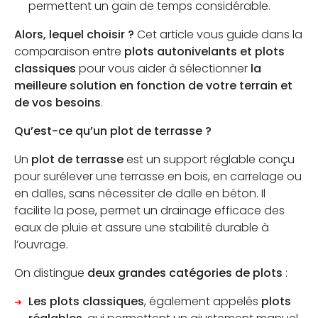
permettent un gain de temps considérable.
Alors, lequel choisir ?
Cet article vous guide dans la
comparaison entre
plots autonivelants et plots
classiques
pour vous aider à sélectionner
la
meilleure solution en fonction de votre terrain et
de vos besoins
.
Qu’est-ce qu’un plot de terrasse ?
Un
plot de terrasse
est un support réglable conçu
pour surélever une terrasse en bois, en carrelage ou
en dalles, sans nécessiter de dalle en béton. Il
facilite la pose, permet un drainage efficace des
eaux de pluie et assure une stabilité durable à
l’ouvrage.
On distingue
deux grandes catégories de plots
:
Les plots classiques
, également appelés
plots