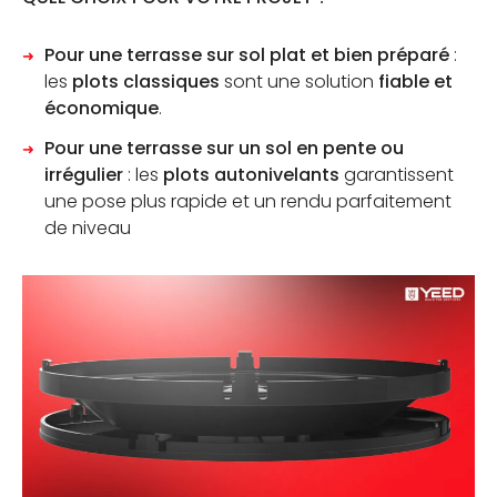
Pour une terrasse sur sol plat et bien préparé
:
les
plots classiques
sont une solution
fiable et
économique
.
Pour une terrasse sur un sol en pente ou
irrégulier
: les
plots autonivelants
garantissent
une pose plus rapide et un rendu parfaitement
de niveau