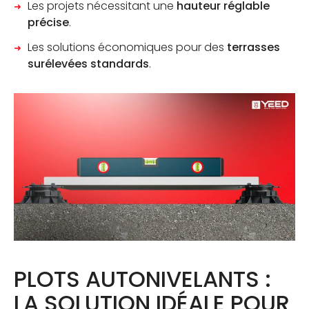
Les projets nécessitant une
hauteur réglable
précise
.
Les solutions économiques pour des
terrasses
surélevées standards
.
PLOTS AUTONIVELANTS :
LA SOLUTION IDÉALE POUR