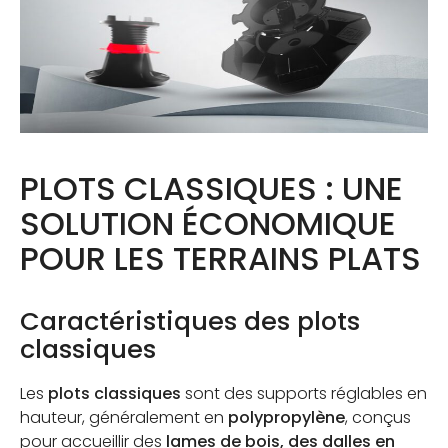
PLOTS CLASSIQUES : UNE
SOLUTION ÉCONOMIQUE
POUR LES TERRAINS PLATS
Caractéristiques des plots
classiques
Les
plots classiques
sont des supports réglables en
hauteur, généralement en
polypropylène
, conçus
pour accueillir des
lames de bois, des dalles en