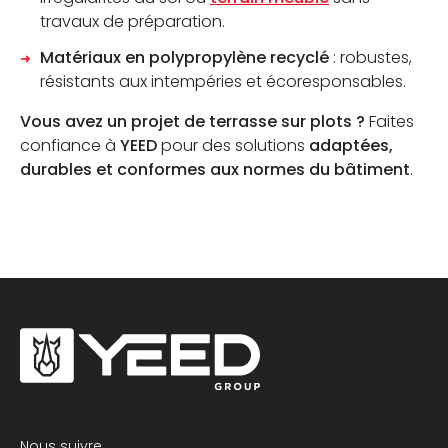
travaux de préparation.
Matériaux en polypropylène recyclé
: robustes,
résistants aux intempéries et écoresponsables.
Vous avez un projet de terrasse sur plots ?
Faites
confiance à
YEED
pour des solutions
adaptées,
durables et conformes aux normes du bâtiment
.
Nous suivre