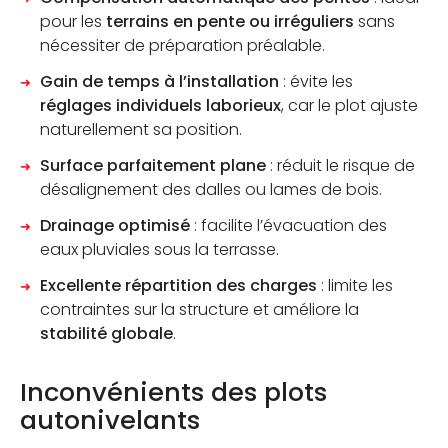
pour les
terrains en pente ou irréguliers
sans
nécessiter de préparation préalable.
Gain de temps à l’installation
: évite les
réglages individuels laborieux
, car le plot ajuste
naturellement sa position.
Surface parfaitement plane
: réduit le risque de
désalignement des dalles ou lames de bois.
Drainage optimisé
: facilite l’évacuation des
eaux pluviales sous la terrasse.
Excellente répartition des charges
: limite les
contraintes sur la structure et améliore la
stabilité globale
.
Inconvénients des plots
autonivelants