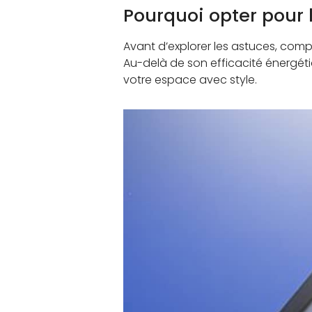
Pourquoi opter pour l
Avant d’explorer les astuces, comp
Au-delà de son efficacité énergétiqu
votre espace avec style.