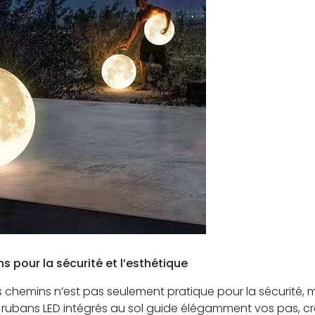
ins pour la sécurité et l’esthétique
des chemins n’est pas seulement pratique pour la sécurité,
 de rubans LED intégrés au sol guide élégamment vos pas, c