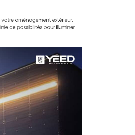
ur votre aménagement extérieur.
nie de possibilités pour illuminer