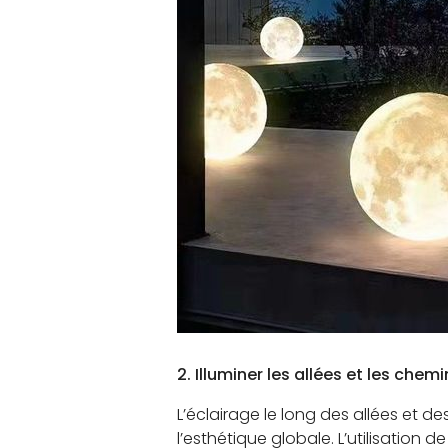
2. Illuminer les allées et les chem
L’éclairage le long des allées et 
l’esthétique globale. L’utilisation