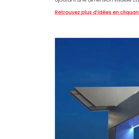
Retrouvez plus d’idées en cliquant