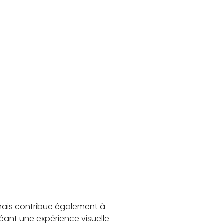
 mais contribue également à
réant une expérience visuelle