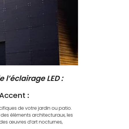
 l’éclairage LED :
Accent :
ifiques de votre jardin ou patio.
 des éléments architecturaux, les
 des œuvres d’art nocturnes,