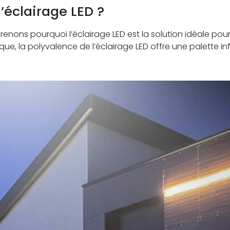
’éclairage LED ?
renons pourquoi l’éclairage LED est la solution idéale po
e, la polyvalence de l’éclairage LED offre une palette infi