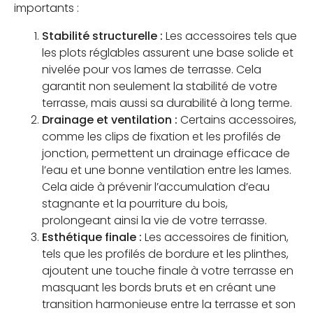
importants :
Stabilité structurelle :
Les accessoires tels que
les plots réglables assurent une base solide et
nivelée pour vos lames de terrasse. Cela
garantit non seulement la stabilité de votre
terrasse, mais aussi sa durabilité à long terme.
Drainage et ventilation :
Certains accessoires,
comme les clips de fixation et les profilés de
jonction, permettent un drainage efficace de
l’eau et une bonne ventilation entre les lames.
Cela aide à prévenir l’accumulation d’eau
stagnante et la pourriture du bois,
prolongeant ainsi la vie de votre terrasse.
Esthétique finale :
Les accessoires de finition,
tels que les profilés de bordure et les plinthes,
ajoutent une touche finale à votre terrasse en
masquant les bords bruts et en créant une
transition harmonieuse entre la terrasse et son