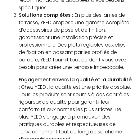
recommandations adaptées à vos besoins
spécifiques.
Solutions complètes :
En plus des lames de
terrasse, YEED propose une gamme complète
d’accessoires de pose et de finition,
garantissant une installation précise et
professionnelle. Des plots réglables aux clips
de fixation en passant par les profilés de
bordure, YEED fournit tout ce dont vous avez
besoin pour créer une terrasse impeccable.
Engagement envers la qualité et la durabilité
:
Chez YEED , la qualité est une priorité absolue.
Tous les produits sont soumis à des contrôles
rigoureux de qualité pour garantir leur
conformité aux normes les plus strictes. De
plus, YEED s’engage à promouvoir des
pratiques durables et respectueuses de
l’environnement tout au long de sa chaîne