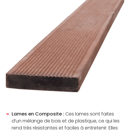
Lames en Composite :
Ces lames sont faites
d’un mélange de bois et de plastique, ce qui les
rend très résistantes et faciles à entretenir. Elles