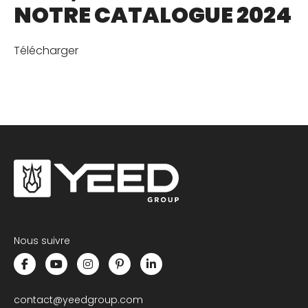
NOTRE CATALOGUE 2024
Télécharger
Nous suivre
contact@yeedgroup.com