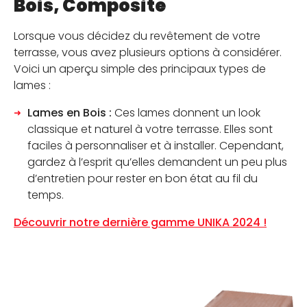
Bois, Composite
Lorsque vous décidez du revêtement de votre
terrasse, vous avez plusieurs options à considérer.
Voici un aperçu simple des principaux types de
lames :
Lames en Bois :
Ces lames donnent un look
classique et naturel à votre terrasse. Elles sont
faciles à personnaliser et à installer. Cependant,
gardez à l’esprit qu’elles demandent un peu plus
d’entretien pour rester en bon état au fil du
temps.
Découvrir notre dernière gamme UNIKA 2024 !