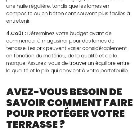
une huile régulière, tandis que les lames en
composite ou en béton sont souvent plus faciles à
entretenir.
4.Coût :
Déterminez votre budget avant de
commencer à magasiner pour des lames de
terrasse. Les prix peuvent varier considérablement
en fonction du matériau, de la qualité et de la
marque. Assurez-vous de trouver un équilibre entre
la qualité et le prix qui convient à votre portefeuille.
AVEZ-VOUS BESOIN DE
SAVOIR COMMENT FAIRE
POUR PROTÉGER VOTRE
TERRASSE ?