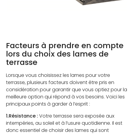
Facteurs à prendre en compte
lors du choix des lames de
terrasse
Lorsque vous choisissez les lames pour votre
terrasse, plusieurs facteurs doivent être pris en
considération pour garantir que vous optiez pour la
meilleure option qui répond à vos besoins. Voici les
principaux points à garder à l’esprit :
1.Résistance :
Votre terrasse sera exposée aux
intempéries, au soleil et à l’usure quotidienne. Il est
donc essentiel de choisir des lames qui sont