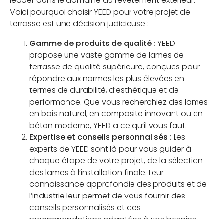
leader dans le domaine du revêtement extérieur.
Voici pourquoi choisir YEED pour votre projet de
terrasse est une décision judicieuse :
Gamme de produits de qualité :
YEED
propose une vaste gamme de lames de
terrasse de qualité supérieure, conçues pour
répondre aux normes les plus élevées en
termes de durabilité, d’esthétique et de
performance. Que vous recherchiez des lames
en bois naturel, en composite innovant ou en
béton moderne, YEED a ce qu’il vous faut.
Expertise et conseils personnalisés :
Les
experts de YEED sont là pour vous guider à
chaque étape de votre projet, de la sélection
des lames à l’installation finale. Leur
connaissance approfondie des produits et de
l’industrie leur permet de vous fournir des
conseils personnalisés et des