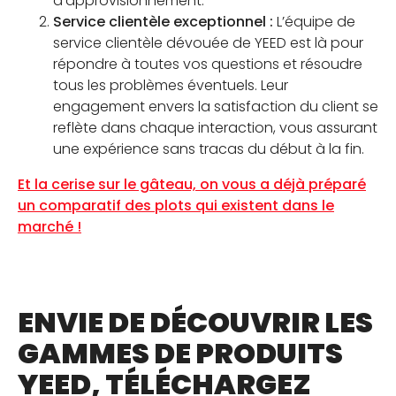
d’approvisionnement.
Service clientèle exceptionnel :
L’équipe de
service clientèle dévouée de YEED est là pour
répondre à toutes vos questions et résoudre
tous les problèmes éventuels. Leur
engagement envers la satisfaction du client se
reflète dans chaque interaction, vous assurant
une expérience sans tracas du début à la fin.
Et la cerise sur le gâteau, on vous a déjà préparé
un comparatif des plots qui existent dans le
marché !
ENVIE DE DÉCOUVRIR LES
GAMMES DE PRODUITS
YEED, TÉLÉCHARGEZ