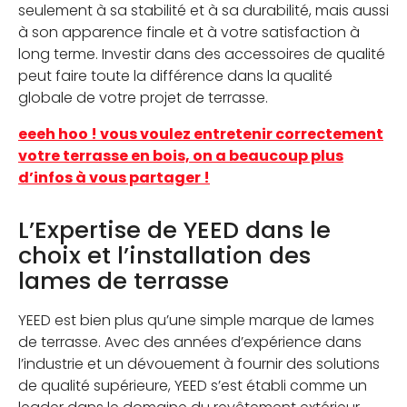
seulement à sa stabilité et à sa durabilité, mais aussi
à son apparence finale et à votre satisfaction à
long terme. Investir dans des accessoires de qualité
peut faire toute la différence dans la qualité
globale de votre projet de terrasse.
eeeh hoo ! vous voulez entretenir correctement
votre terrasse en bois, on a beaucoup plus
d’infos à vous partager !
L’Expertise de YEED dans le
choix et l’installation des
lames de terrasse
YEED est bien plus qu’une simple marque de lames
de terrasse. Avec des années d’expérience dans
l’industrie et un dévouement à fournir des solutions
de qualité supérieure, YEED s’est établi comme un