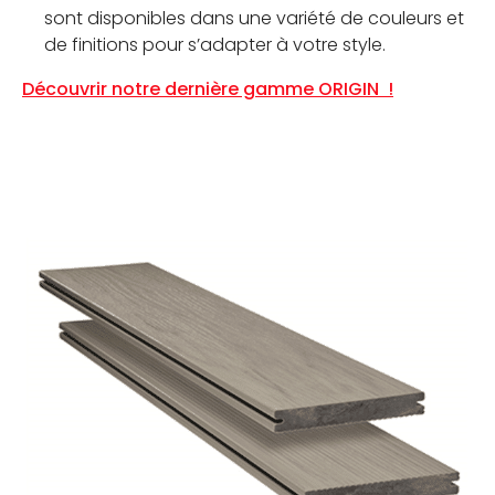
sont disponibles dans une variété de couleurs et
de finitions pour s’adapter à votre style.
Découvrir notre dernière gamme ORIGIN !