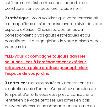
suffisamment résistantes pour supporter ces
conditions sans se détériorer rapidement.
2.Esthétique :
Vous voudrez que votre terrasse ait
l’air magnifique et s’harmonise avec le style de votre
espace extérieur. Choisissez des lames qui
correspondent à vos goûts esthétiques et qui
complètent le design global de votre maison et de
votre jardin.
YEED vous accompagne toujours dans les
solutions liées à l’aménagement extérieur,
retrouvez un guide pratique pour optimiser
l’espace de vos jardins !
3.Entretien :
Certains matériaux nécessitent plus
d’entretien que d’autres. Considérez combien de
temps et d’efforts vous êtes prêt à consacrer à
l’entretien de votre terrasse. Les lames en bois
peuvent nécessiter un ponçage, une teinture ou