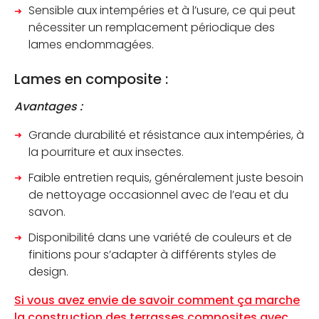
Sensible aux intempéries et à l’usure, ce qui peut
nécessiter un remplacement périodique des
lames endommagées.
Lames en composite :
Avantages :
Grande durabilité et résistance aux intempéries, à
la pourriture et aux insectes.
Faible entretien requis, généralement juste besoin
de nettoyage occasionnel avec de l’eau et du
savon.
Disponibilité dans une variété de couleurs et de
finitions pour s’adapter à différents styles de
design.
Si vous avez envie de savoir comment ça marche
la construction des terrasses composites avec