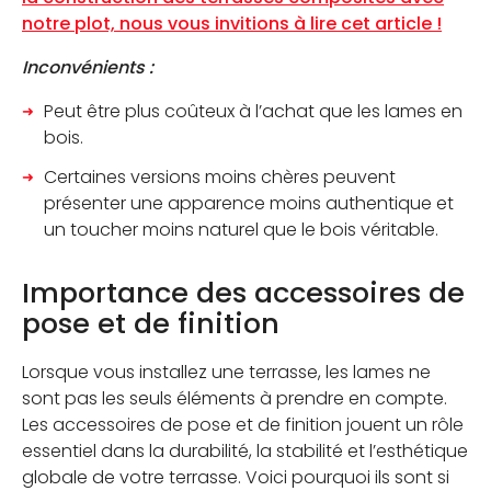
notre plot, nous vous invitions à lire cet article !
Inconvénients :
Peut être plus coûteux à l’achat que les lames en
bois.
Certaines versions moins chères peuvent
présenter une apparence moins authentique et
un toucher moins naturel que le bois véritable.
Importance des accessoires de
pose et de finition
Lorsque vous installez une terrasse, les lames ne
sont pas les seuls éléments à prendre en compte.
Les accessoires de pose et de finition jouent un rôle
essentiel dans la durabilité, la stabilité et l’esthétique
globale de votre terrasse. Voici pourquoi ils sont si