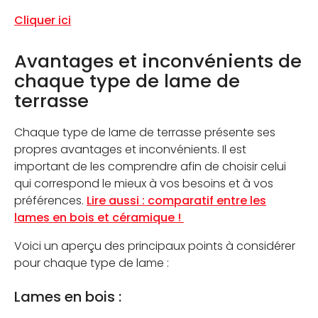
Cliquer ici
Avantages et inconvénients de
chaque type de lame de
terrasse
Chaque type de lame de terrasse présente ses
propres avantages et inconvénients. Il est
important de les comprendre afin de choisir celui
qui correspond le mieux à vos besoins et à vos
préférences.
Lire aussi : comparatif entre les
lames en bois et céramique !
Voici un aperçu des principaux points à considérer
pour chaque type de lame :
Lames en bois :