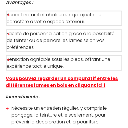
Avantages :
Aspect naturel et chaleureux qui ajoute du
caractère à votre espace extérieur.
Facilité de personnalisation grâce à la possibilité
de teinter ou de peindre les lames selon vos
préférences.
Sensation agréable sous les pieds, offrant une
expérience tactile unique.
Vous pouvez regarder un comparatif entre les
différentes lames en bois en cliquant ici !
Inconvénients :
Nécessite un entretien régulier, y compris le
ponçage, la teinture et le scellement, pour
prévenir la décoloration et la pourriture.