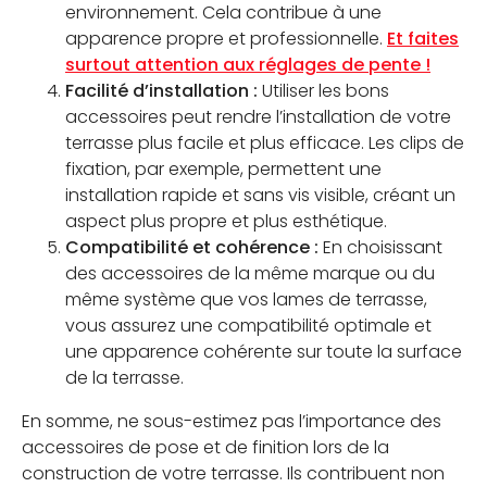
environnement. Cela contribue à une
apparence propre et professionnelle.
Et faites
surtout attention aux réglages de pente !
Facilité d’installation :
Utiliser les bons
accessoires peut rendre l’installation de votre
terrasse plus facile et plus efficace. Les clips de
fixation, par exemple, permettent une
installation rapide et sans vis visible, créant un
aspect plus propre et plus esthétique.
Compatibilité et cohérence :
En choisissant
des accessoires de la même marque ou du
même système que vos lames de terrasse,
vous assurez une compatibilité optimale et
une apparence cohérente sur toute la surface
de la terrasse.
En somme, ne sous-estimez pas l’importance des
accessoires de pose et de finition lors de la
construction de votre terrasse. Ils contribuent non