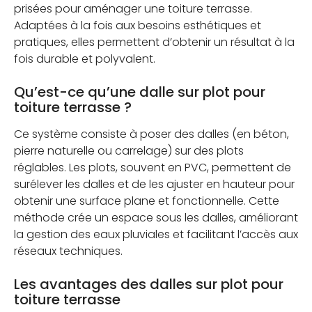
prisées pour aménager une toiture terrasse.
Adaptées à la fois aux besoins esthétiques et
pratiques, elles permettent d’obtenir un résultat à la
fois durable et polyvalent.
Qu’est-ce qu’une dalle sur plot pour
toiture terrasse ?
Ce système consiste à poser des dalles (en béton,
pierre naturelle ou carrelage) sur des plots
réglables. Les plots, souvent en PVC, permettent de
surélever les dalles et de les ajuster en hauteur pour
obtenir une surface plane et fonctionnelle. Cette
méthode crée un espace sous les dalles, améliorant
la gestion des eaux pluviales et facilitant l’accès aux
réseaux techniques.
Les avantages des dalles sur plot pour
toiture terrasse