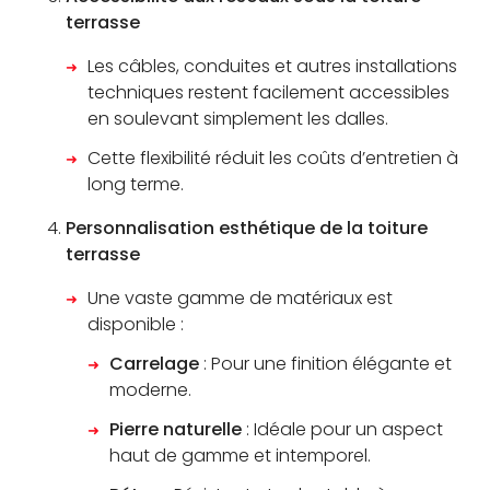
terrasse
Les câbles, conduites et autres installations
techniques restent facilement accessibles
en soulevant simplement les dalles.
Cette flexibilité réduit les coûts d’entretien à
long terme.
Personnalisation esthétique de la toiture
terrasse
Une vaste gamme de matériaux est
disponible :
Carrelage
: Pour une finition élégante et
moderne.
Pierre naturelle
: Idéale pour un aspect
haut de gamme et intemporel.