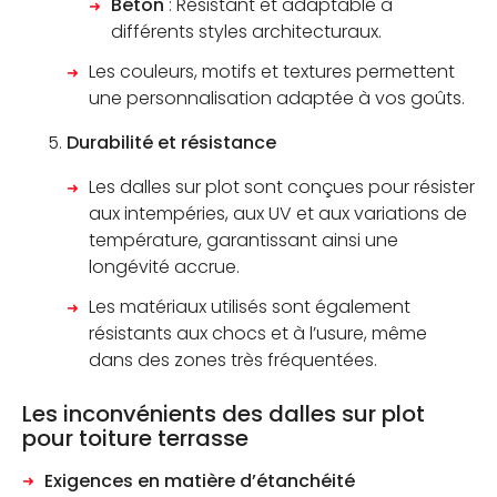
Béton
: Résistant et adaptable à
différents styles architecturaux.
Les couleurs, motifs et textures permettent
une personnalisation adaptée à vos goûts.
Durabilité et résistance
Les dalles sur plot sont conçues pour résister
aux intempéries, aux UV et aux variations de
température, garantissant ainsi une
longévité accrue.
Les matériaux utilisés sont également
résistants aux chocs et à l’usure, même
dans des zones très fréquentées.
Les inconvénients des dalles sur plot
pour toiture terrasse
Exigences en matière d’étanchéité