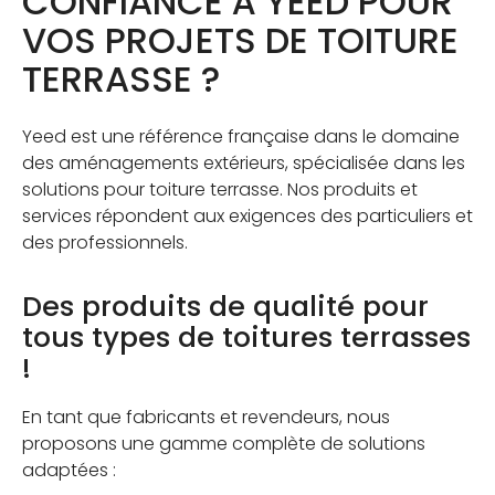
CONFIANCE À YEED POUR
VOS PROJETS DE TOITURE
TERRASSE ?
Yeed est une référence française dans le domaine
des aménagements extérieurs, spécialisée dans les
solutions pour toiture terrasse. Nos produits et
services répondent aux exigences des particuliers et
des professionnels.
Des produits de qualité pour
tous types de toitures terrasses
!
En tant que fabricants et revendeurs, nous
proposons une gamme complète de solutions
adaptées :