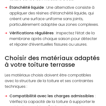
Étanchéité liquide
: Une alternative consiste à
appliquer des résines d’étanchéité liquide, qui
créent une surface uniforme sans joints,
particulièrement adaptée aux zones complexes.
Vérifications régulières
: Inspectez l’état de la
membrane après chaque saison pour détecter
et réparer d’éventuelles fissures ou usures.
Choisir des matériaux adaptés
à votre toiture terrasse
Les matériaux choisis doivent être compatibles
avec la structure de la toiture et ses contraintes
techniques :
Compatibilité avec les charges admissibles
:
Vérifiez la capacité de la toiture à supporter le