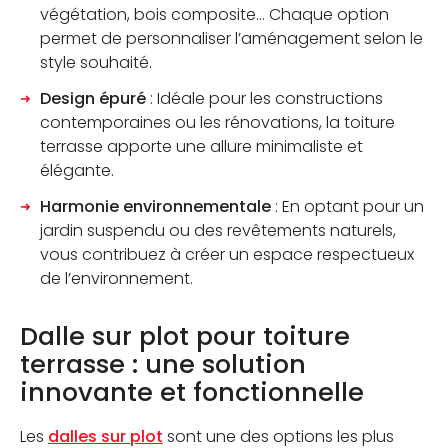
végétation, bois composite… Chaque option
permet de personnaliser l’aménagement selon le
style souhaité.
Design épuré
: Idéale pour les constructions
contemporaines ou les rénovations, la toiture
terrasse apporte une allure minimaliste et
élégante.
Harmonie environnementale
: En optant pour un
jardin suspendu ou des revêtements naturels,
vous contribuez à créer un espace respectueux
de l’environnement.
Dalle sur plot pour toiture
terrasse : une solution
innovante et fonctionnelle
Les
dalles sur plot
sont une des options les plus