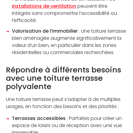
installations de ventilation
peuvent être
intégrés sans compromettre l’accessibilité ou
l’efficacité.
Valorisation de l’immobilier
: Une toiture terrasse
bien aménagée augmente significativement la
valeur d’un bien, en particulier dans les zones
résidentielles ou commerciales recherchées.
Répondre à différents besoins
avec une toiture terrasse
polyvalente
Une toiture terrasse peut s’adapter à de multiples
usages, en fonction des besoins et des priorités :
Terrasses accessibles
: Parfaites pour créer un
espace de loisirs ou de réception avec une vue
imprenable.