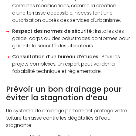
Certaines modifications, comme la création
d’une terrasse accessible, nécessitent une
autorisation auprès des services d’urbanisme.
Respect des normes de sécurité
: Installez des
garde-corps ou des balustrades conformes pour
garantir la sécurité des utilisateurs.
Consultation d’un bureau d’études
: Pour les
projets complexes, un expert peut valider la
faisabilité technique et réglementaire.
Prévoir un bon drainage pour
éviter la stagnation d’eau
Un système de drainage performant protège votre
toiture terrasse contre les dégâts liés à l’eau
stagnante :