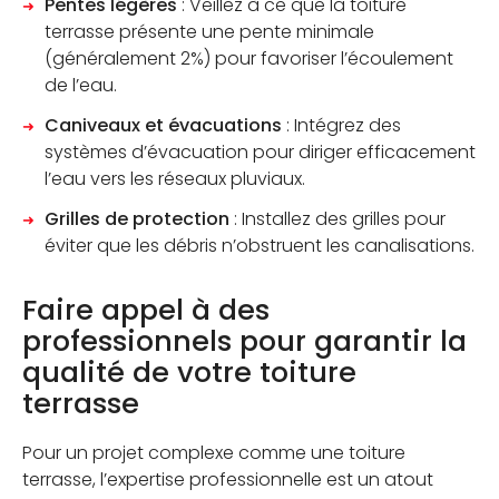
Pentes légères
: Veillez à ce que la toiture
terrasse présente une pente minimale
(généralement 2%) pour favoriser l’écoulement
de l’eau.
Caniveaux et évacuations
: Intégrez des
systèmes d’évacuation pour diriger efficacement
l’eau vers les réseaux pluviaux.
Grilles de protection
: Installez des grilles pour
éviter que les débris n’obstruent les canalisations.
Faire appel à des
professionnels pour garantir la
qualité de votre toiture
terrasse
Pour un projet complexe comme une toiture
terrasse, l’expertise professionnelle est un atout