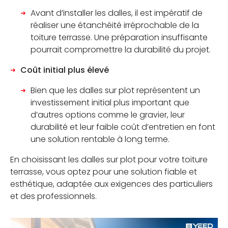
Avant d’installer les dalles, il est impératif de
réaliser une étanchéité irréprochable de la
toiture terrasse. Une préparation insuffisante
pourrait compromettre la durabilité du projet.
Coût initial plus élevé
Bien que les dalles sur plot représentent un
investissement initial plus important que
d’autres options comme le gravier, leur
durabilité et leur faible coût d’entretien en font
une solution rentable à long terme.
En choisissant les dalles sur plot pour votre toiture
terrasse, vous optez pour une solution fiable et
esthétique, adaptée aux exigences des particuliers
et des professionnels.