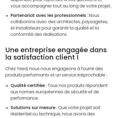
vous accompagner tout au long de votre projet.
Partenariat avec les professionnels
: Nous
collaborons avec des architectes, paysagistes,
et installateurs pour garantir la qualité et la
conformité des réalisations.
Une entreprise engagée dans
la satisfaction client !
Chez Yeed, nous nous engageons à fournir des
produits performants et un service irréprochable :
Qualité certifiée
: Tous nos produits répondent
aux normes européennes de sécurité et de
performance.
Solutions sur mesure
: Que votre projet soit
résidentiel ou technique, nous avons des