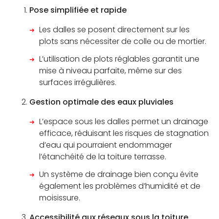
Pose simplifiée et rapide
Les dalles se posent directement sur les
plots sans nécessiter de colle ou de mortier.
L’utilisation de plots réglables garantit une
mise à niveau parfaite, même sur des
surfaces irrégulières.
Gestion optimale des eaux pluviales
L’espace sous les dalles permet un drainage
efficace, réduisant les risques de stagnation
d’eau qui pourraient endommager
l’étanchéité de la toiture terrasse.
Un système de drainage bien conçu évite
également les problèmes d’humidité et de
moisissure.
Accessibilité aux réseaux sous la toiture