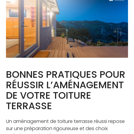
BONNES PRATIQUES POUR
RÉUSSIR L’AMÉNAGEMENT
DE VOTRE TOITURE
TERRASSE
Un aménagement de toiture terrasse réussi repose
sur une préparation rigoureuse et des choix