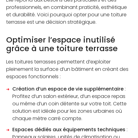
professionnels, en combinant praticité, esthétique
et durabilité. Voici pourquoi opter pour une toiture
terrasse est une décision stratégique.
Optimiser l’espace inutilisé
grâce à une toiture terrasse
Les toitures terrasses permettent d’exploiter
pleinement la surface d’un bâtiment en créant des
espaces fonctionnels :
Création d’un espace de vie supplémentaire
:
Profitez d’un salon extérieur, d’un espace repas
ou même d’un coin détente sur votre toit. Cette
solution est idéale pour les zones urbaines où
chaque mètre carré compte.
Espaces dédiés aux équipements techniques
:
Panneaux solaires, unités de climatisation ou