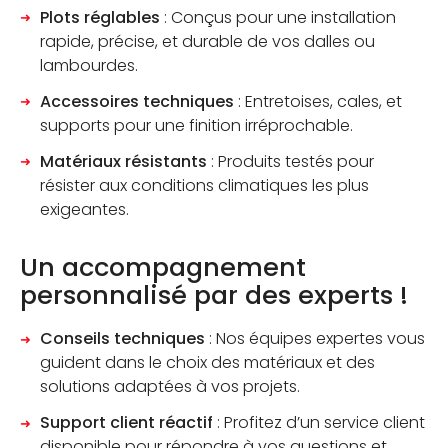
Plots réglables
: Conçus pour une installation
rapide, précise, et durable de vos dalles ou
lambourdes.
Accessoires techniques
: Entretoises, cales, et
supports pour une finition irréprochable.
Matériaux résistants
: Produits testés pour
résister aux conditions climatiques les plus
exigeantes.
Un accompagnement
personnalisé par des experts !
Conseils techniques
: Nos équipes expertes vous
guident dans le choix des matériaux et des
solutions adaptées à vos projets.
Support client réactif
: Profitez d’un service client
disponible pour répondre à vos questions et