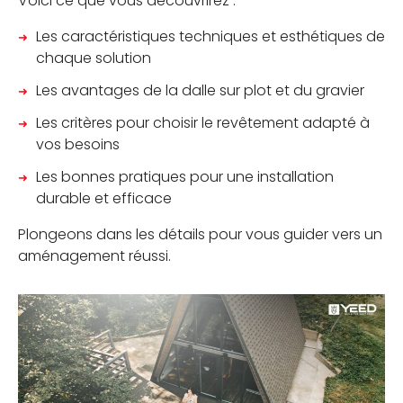
Voici ce que vous découvrirez :
CALCULATEUR DE PLOTS
Les caractéristiques techniques et esthétiques de
chaque solution
CONTACTEZ-NOUS
Les avantages de la dalle sur plot et du gravier
Les critères pour choisir le revêtement adapté à
vos besoins
Les bonnes pratiques pour une installation
durable et efficace
Plongeons dans les détails pour vous guider vers un
aménagement réussi.