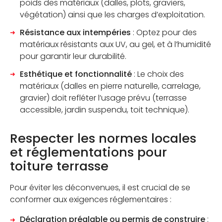
poids des matériaux (dalles, plots, graviers,
végétation) ainsi que les charges d’exploitation.
Résistance aux intempéries
: Optez pour des
matériaux résistants aux UV, au gel, et à l’humidité
pour garantir leur durabilité.
Esthétique et fonctionnalité
: Le choix des
matériaux (dalles en pierre naturelle, carrelage,
gravier) doit refléter l’usage prévu (terrasse
accessible, jardin suspendu, toit technique).
Respecter les normes locales
et réglementations pour
toiture terrasse
Pour éviter les déconvenues, il est crucial de se
conformer aux exigences réglementaires :
Déclaration préalable ou permis de construire
: