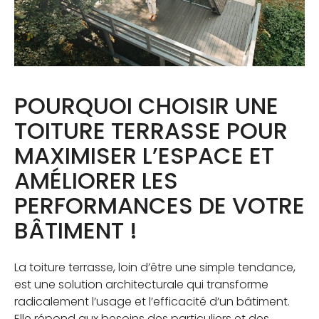
POURQUOI CHOISIR UNE
TOITURE TERRASSE POUR
MAXIMISER L’ESPACE ET
AMÉLIORER LES
PERFORMANCES DE VOTRE
BÂTIMENT !
La toiture terrasse, loin d’être une simple tendance,
est une solution architecturale qui transforme
radicalement l’usage et l’efficacité d’un bâtiment.
Elle répond aux besoins des particuliers et des