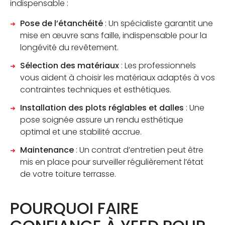
indispensable :
Pose de l’étanchéité
: Un spécialiste garantit une
mise en œuvre sans faille, indispensable pour la
longévité du revêtement.
Sélection des matériaux
: Les professionnels
vous aident à choisir les matériaux adaptés à vos
contraintes techniques et esthétiques.
Installation des plots réglables et dalles
: Une
pose soignée assure un rendu esthétique
optimal et une stabilité accrue.
Maintenance
: Un contrat d’entretien peut être
mis en place pour surveiller régulièrement l’état
de votre toiture terrasse.
POURQUOI FAIRE