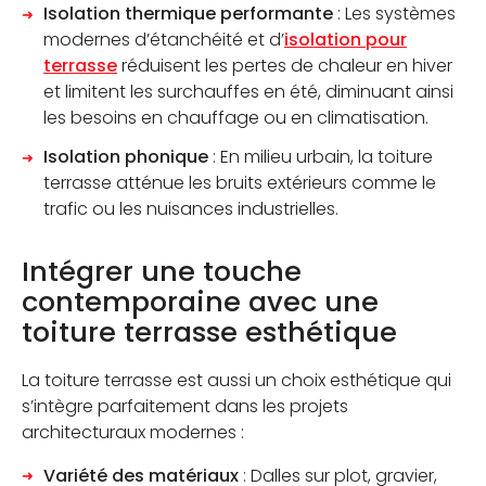
Isolation thermique performante
: Les systèmes
modernes d’étanchéité et d’
isolation pour
terrasse
réduisent les pertes de chaleur en hiver
et limitent les surchauffes en été, diminuant ainsi
les besoins en chauffage ou en climatisation.
Isolation phonique
: En milieu urbain, la toiture
terrasse atténue les bruits extérieurs comme le
trafic ou les nuisances industrielles.
Intégrer une touche
contemporaine avec une
toiture terrasse esthétique
La toiture terrasse est aussi un choix esthétique qui
s’intègre parfaitement dans les projets
architecturaux modernes :
Variété des matériaux
: Dalles sur plot, gravier,