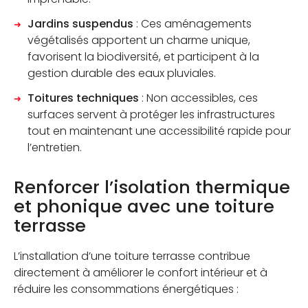
Jardins suspendus
: Ces aménagements
végétalisés apportent un charme unique,
favorisent la biodiversité, et participent à la
gestion durable des eaux pluviales.
Toitures techniques
: Non accessibles, ces
surfaces servent à protéger les infrastructures
tout en maintenant une accessibilité rapide pour
l’entretien.
Renforcer l’isolation thermique
et phonique avec une toiture
terrasse
L’installation d’une toiture terrasse contribue
directement à améliorer le confort intérieur et à
réduire les consommations énergétiques :