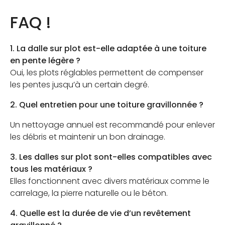
FAQ !
1. La dalle sur plot est-elle adaptée à une toiture
en pente légère ?
Oui, les plots réglables permettent de compenser
les pentes jusqu’à un certain degré.
2. Quel entretien pour une toiture gravillonnée ?
Un nettoyage annuel est recommandé pour enlever
les débris et maintenir un bon drainage.
3. Les dalles sur plot sont-elles compatibles avec
tous les matériaux ?
Elles fonctionnent avec divers matériaux comme le
carrelage, la pierre naturelle ou le béton.
4. Quelle est la durée de vie d’un revêtement