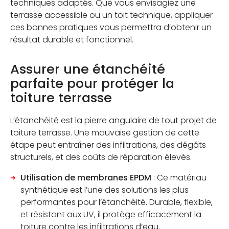
techniques adaptés. Que vous envisagiez une
terrasse accessible ou un toit technique, appliquer
ces bonnes pratiques vous permettra d’obtenir un
résultat durable et fonctionnel.
Assurer une étanchéité
parfaite pour protéger la
toiture terrasse
L’étanchéité est la pierre angulaire de tout projet de
toiture terrasse. Une mauvaise gestion de cette
étape peut entraîner des infiltrations, des dégâts
structurels, et des coûts de réparation élevés.
Utilisation de membranes EPDM
: Ce matériau
synthétique est l’une des solutions les plus
performantes pour l’étanchéité. Durable, flexible,
et résistant aux UV, il protège efficacement la
toiture contre les infiltrations d’eau.