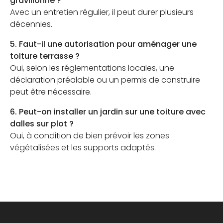
gravillonné ?
Avec un entretien régulier, il peut durer plusieurs
décennies.
5. Faut-il une autorisation pour aménager une
toiture terrasse ?
Oui, selon les réglementations locales, une
déclaration préalable ou un permis de construire
peut être nécessaire.
6. Peut-on installer un jardin sur une toiture avec
dalles sur plot ?
Oui, à condition de bien prévoir les zones
végétalisées et les supports adaptés.