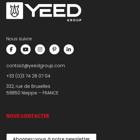
Nous suivre
contact@yeedgroup.com
+33 (0)3 74 28 07 04
332, rue de Bruxelles
59850 Nieppe – FRANCE
NOUS CONTACTER
Abonnez-vous à notre newsletter