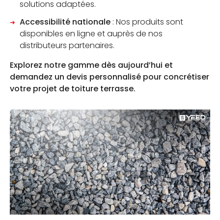
solutions adaptées.
Accessibilité nationale
: Nos produits sont
disponibles en ligne et auprès de nos
distributeurs partenaires.
Explorez notre gamme dès aujourd’hui et
demandez un devis personnalisé pour concrétiser
votre projet de toiture terrasse.