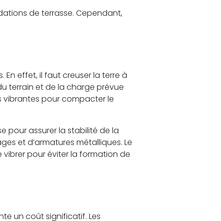
ndations de terrasse. Cependant,
 effet, il faut creuser la terre à
u terrain et de la charge prévue
es vibrantes pour compacter le
e pour assurer la stabilité de la
ges et d’armatures métalliques. Le
vibrer pour éviter la formation de
e un coût significatif. Les